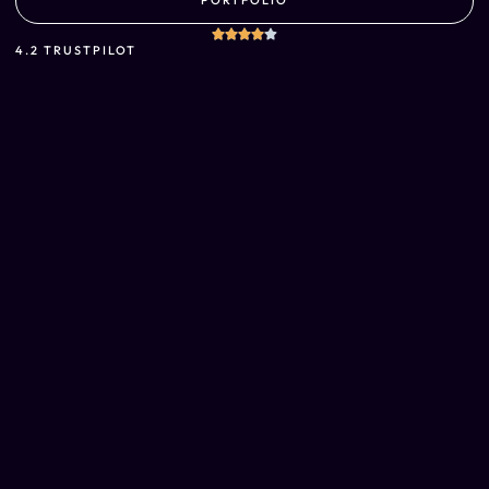
4.2 TRUSTPILOT