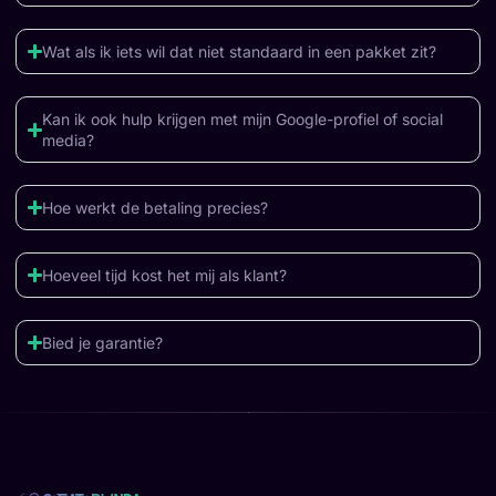
Wat als ik iets wil dat niet standaard in een pakket zit?
Kan ik ook hulp krijgen met mijn Google-profiel of social
media?
Hoe werkt de betaling precies?
Hoeveel tijd kost het mij als klant?
Bied je garantie?