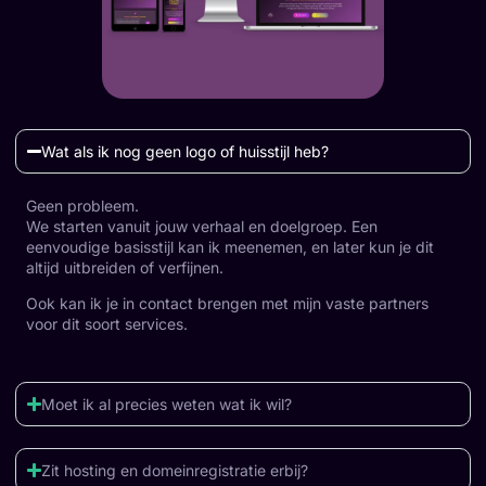
Wat als ik nog geen logo of huisstijl heb?
Geen probleem.
We starten vanuit jouw verhaal en doelgroep. Een
eenvoudige basisstijl kan ik meenemen, en later kun je dit
altijd uitbreiden of verfijnen.
Ook kan ik je in contact brengen met mijn vaste partners
voor dit soort services.
Moet ik al precies weten wat ik wil?
Zit hosting en domeinregistratie erbij?