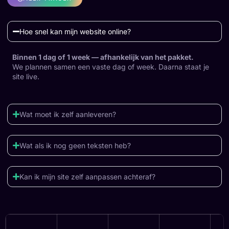
Hoe snel kan mijn website online?
Binnen 1 dag of 1 week — afhankelijk van het pakket.
We plannen samen een vaste dag of week. Daarna staat je
site live.
Wat moet ik zelf aanleveren?
Wat als ik nog geen teksten heb?
Kan ik mijn site zelf aanpassen achteraf?