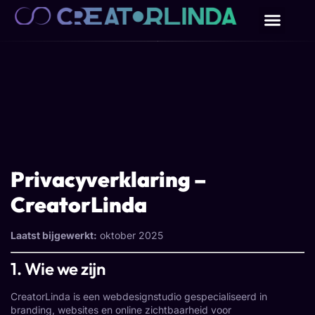
Privacyverklaring –
CreatorLinda
Laatst bijgewerkt:
oktober 2025
1. Wie we zijn
CreatorLinda is een webdesignstudio gespecialiseerd in
branding, websites en online zichtbaarheid voor