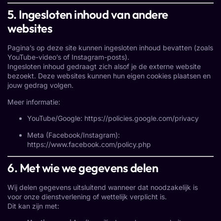
5. Ingesloten inhoud van andere
websites
Pagina’s op deze site kunnen ingesloten inhoud bevatten (zoals
YouTube-video’s of Instagram-posts).
Ingesloten inhoud gedraagt zich alsof je de externe website
bezoekt. Deze websites kunnen hun eigen cookies plaatsen en
jouw gedrag volgen.
Meer informatie:
YouTube/Google:
https://policies.google.com/privacy
Meta (Facebook/Instagram):
https://www.facebook.com/policy.php
6. Met wie we gegevens delen
Wij delen gegevens uitsluitend wanneer dat noodzakelijk is
voor onze dienstverlening of wettelijk verplicht is.
Dit kan zijn met: