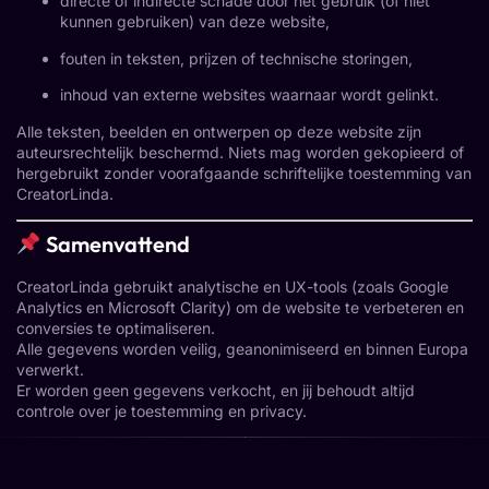
directe of indirecte schade door het gebruik (of niet
kunnen gebruiken) van deze website,
fouten in teksten, prijzen of technische storingen,
inhoud van externe websites waarnaar wordt gelinkt.
Alle teksten, beelden en ontwerpen op deze website zijn
auteursrechtelijk beschermd. Niets mag worden gekopieerd of
hergebruikt zonder voorafgaande schriftelijke toestemming van
CreatorLinda.
Samenvattend
CreatorLinda gebruikt analytische en UX-tools (zoals Google
Analytics en Microsoft Clarity) om de website te verbeteren en
conversies te optimaliseren.
Alle gegevens worden veilig, geanonimiseerd en binnen Europa
verwerkt.
Er worden geen gegevens verkocht, en jij behoudt altijd
controle over je toestemming en privacy.