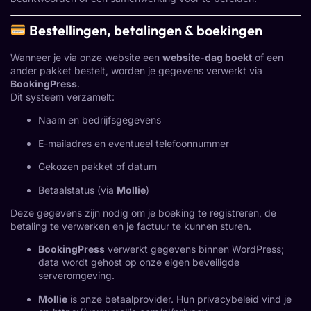
Bestellingen, betalingen & boekingen
Wanneer je via onze website een
website-dag boekt
of een
ander pakket bestelt, worden je gegevens verwerkt via
BookingPress
.
Dit systeem verzamelt:
Naam en bedrijfsgegevens
E-mailadres en eventueel telefoonnummer
Gekozen pakket of datum
Betaalstatus (via
Mollie
)
Deze gegevens zijn nodig om je boeking te registreren, de
betaling te verwerken en je factuur te kunnen sturen.
BookingPress
verwerkt gegevens binnen WordPress;
data wordt gehost op onze eigen beveiligde
serveromgeving.
Mollie
is onze betaalprovider. Hun privacybeleid vind je