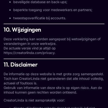
beveiligde database en back-ups;
beperkte toegang voor medewerkers en partners;
tweestapsverificatie bij accounts.
10. Wijzigingen
Deze verklaring kan worden aangepast bij wetswijzigingen of
veranderingen in onze werkwijze.
De actuele versie vind je altijd op
https://creatorlinda.com/privacy
.
11. Disclaimer
De informatie op deze website is met grote zorg samengesteld.
Toch kan CreatorLinda niet garanderen dat alle inhoud volledig,
actueel of foutloos is.
Gebruik van informatie van deze site is op eigen risico. Aan de
inhoud kunnen geen rechten worden ontleend.
CreatorLinda is niet aansprakelijk voor: