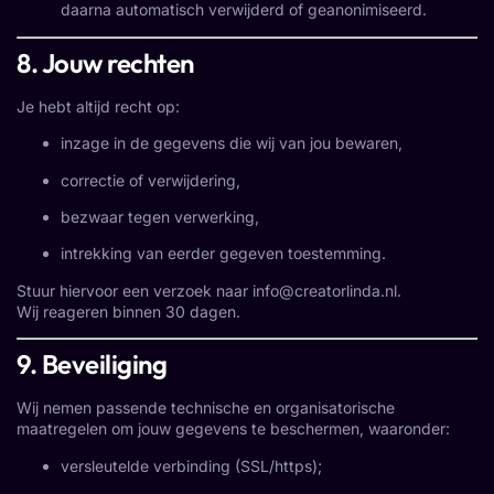
daarna automatisch verwijderd of geanonimiseerd.
8. Jouw rechten
Je hebt altijd recht op:
inzage in de gegevens die wij van jou bewaren,
correctie of verwijdering,
bezwaar tegen verwerking,
intrekking van eerder gegeven toestemming.
Stuur hiervoor een verzoek naar
info@creatorlinda.nl
.
Wij reageren binnen 30 dagen.
9. Beveiliging
Wij nemen passende technische en organisatorische
maatregelen om jouw gegevens te beschermen, waaronder:
versleutelde verbinding (SSL/https);