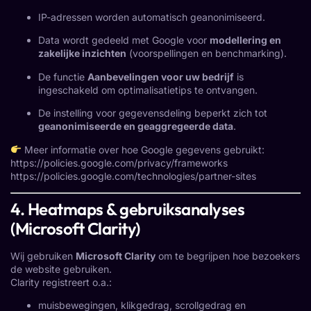
IP-adressen worden automatisch geanonimiseerd.
Data wordt gedeeld met Google voor
modellering en
zakelijke inzichten
(voorspellingen en benchmarking).
De functie
Aanbevelingen voor uw bedrijf
is
ingeschakeld om optimalisatietips te ontvangen.
De instelling voor gegevensdeling beperkt zich tot
geanonimiseerde en geaggregeerde data
.
Meer informatie over hoe Google gegevens gebruikt:
https://policies.google.com/privacy/frameworks
https://policies.google.com/technologies/partner-sites
4. Heatmaps & gebruiksanalyses
(Microsoft Clarity)
Wij gebruiken
Microsoft Clarity
om te begrijpen hoe bezoekers
de website gebruiken.
Clarity registreert o.a.:
muisbewegingen, klikgedrag, scrollgedrag en